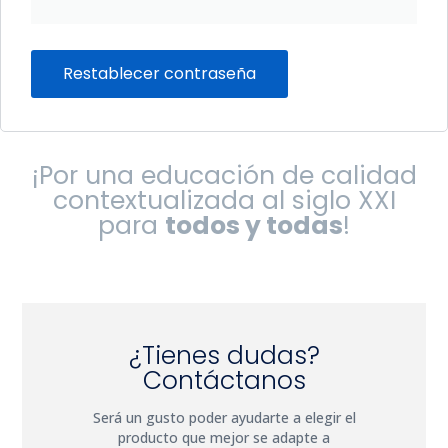
Restablecer contraseña
¡Por una educación de calidad
contextualizada al siglo XXI
para
todos y todas
!
¿Tienes dudas?
Contáctanos
Será un gusto poder ayudarte a elegir el
producto que mejor se adapte a