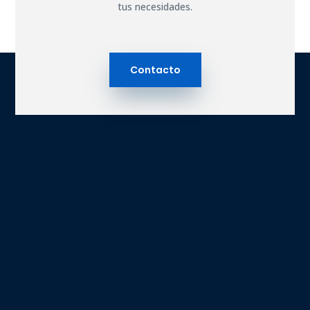
tus necesidades.
Contacto