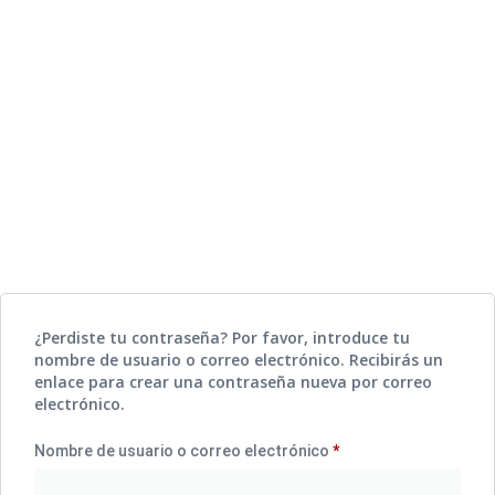
Mi cuenta
¿Perdiste tu contraseña? Por favor, introduce tu
nombre de usuario o correo electrónico. Recibirás un
enlace para crear una contraseña nueva por correo
electrónico.
Nombre de usuario o correo electrónico
*