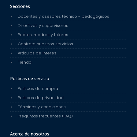
Secciones
Docentes y asesores técnico - pedagógicos
Directivos y supervisores
Padres, madres y tutores
Contrata nuestros servicios
Artículos de interés
Tienda
Políticas de servicio
Políticas de compra
Políticas de privacidad
Términos y condiciones
Preguntas frecuentes (FAQ)
Acerca de nosotros