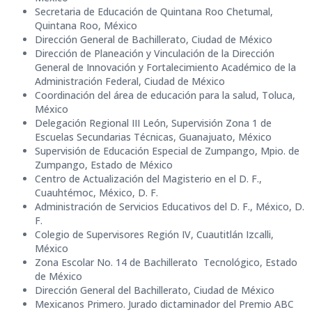
Secretaria de Educación de Quintana Roo Chetumal,
Quintana Roo, México
Dirección General de Bachillerato, Ciudad de México
Dirección de Planeación y Vinculación de la Dirección
General de Innovación y Fortalecimiento Académico de la
Administración Federal, Ciudad de México
Coordinación del área de educación para la salud, Toluca,
México
Delegación Regional III León, Supervisión Zona 1 de
Escuelas Secundarias Técnicas, Guanajuato, México
Supervisión de Educación Especial de Zumpango, Mpio. de
Zumpango, Estado de México
Centro de Actualización del Magisterio en el D. F.,
Cuauhtémoc, México, D. F.
Administración de Servicios Educativos del D. F., México, D.
F.
Colegio de Supervisores Región IV, Cuautitlán Izcalli,
México
Zona Escolar No. 14 de Bachillerato Tecnológico, Estado
de México
Dirección General del Bachillerato, Ciudad de México
Mexicanos Primero. Jurado dictaminador del Premio ABC