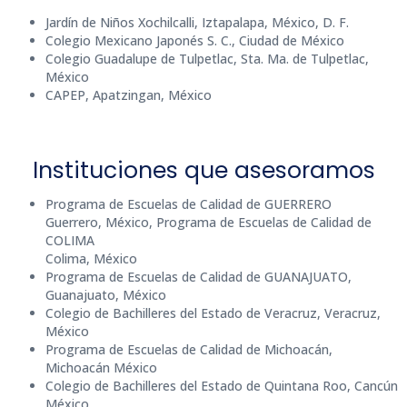
Jardín de Niños Xochilcalli, Iztapalapa, México, D. F.
Colegio Mexicano Japonés S. C., Ciudad de México
Colegio Guadalupe de Tulpetlac, Sta. Ma. de Tulpetlac,
México
CAPEP, Apatzingan, México
Instituciones que asesoramos
Programa de Escuelas de Calidad de GUERRERO
Guerrero, México, Programa de Escuelas de Calidad de
COLIMA
Colima, México
Programa de Escuelas de Calidad de GUANAJUATO,
Guanajuato, México
Colegio de Bachilleres del Estado de Veracruz, Veracruz,
México
Programa de Escuelas de Calidad de Michoacán,
Michoacán México
Colegio de Bachilleres del Estado de Quintana Roo, Cancún
México