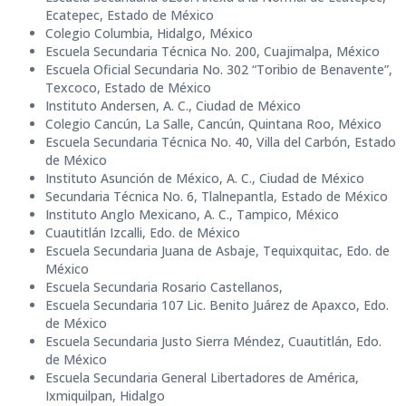
Ecatepec, Estado de México
Colegio Columbia, Hidalgo, México
Escuela Secundaria Técnica No. 200, Cuajimalpa, México
Escuela Oficial Secundaria No. 302 “Toribio de Benavente”,
Texcoco, Estado de México
Instituto Andersen, A. C., Ciudad de México
Colegio Cancún, La Salle, Cancún, Quintana Roo, México
Escuela Secundaria Técnica No. 40, Villa del Carbón, Estado
de México
Instituto Asunción de México, A. C., Ciudad de México
Secundaria Técnica No. 6, Tlalnepantla, Estado de México
Instituto Anglo Mexicano, A. C., Tampico, México
Cuautitlán Izcalli, Edo. de México
Escuela Secundaria Juana de Asbaje, Tequixquitac, Edo. de
México
Escuela Secundaria Rosario Castellanos,
Escuela Secundaria 107 Lic. Benito Juárez de Apaxco, Edo.
de México
Escuela Secundaria Justo Sierra Méndez, Cuautitlán, Edo.
de México
Escuela Secundaria General Libertadores de América,
Ixmiquilpan, Hidalgo