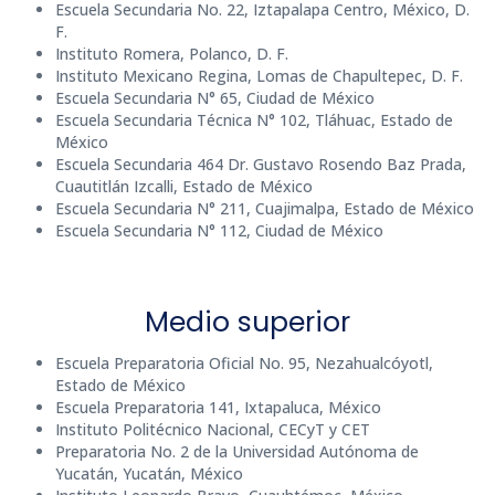
Escuela Secundaria No. 22, Iztapalapa Centro, México, D.
F.
Instituto Romera, Polanco, D. F.
Instituto Mexicano Regina, Lomas de Chapultepec, D. F.
Escuela Secundaria N° 65, Ciudad de México
Escuela Secundaria Técnica N° 102, Tláhuac, Estado de
México
Escuela Secundaria 464 Dr. Gustavo Rosendo Baz Prada,
Cuautitlán Izcalli, Estado de México
Escuela Secundaria N° 211, Cuajimalpa, Estado de México
Escuela Secundaria N° 112, Ciudad de México
Medio superior
Escuela Preparatoria Oficial No. 95, Nezahualcóyotl,
Estado de México
Escuela Preparatoria 141, Ixtapaluca, México
Instituto Politécnico Nacional, CECyT y CET
Preparatoria No. 2 de la Universidad Autónoma de
Yucatán, Yucatán, México