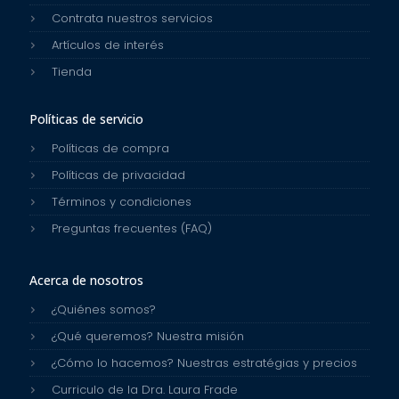
Contrata nuestros servicios
Artículos de interés
Tienda
Políticas de servicio
Políticas de compra
Políticas de privacidad
Términos y condiciones
Preguntas frecuentes (FAQ)
Acerca de nosotros
¿Quiénes somos?
¿Qué queremos? Nuestra misión
¿Cómo lo hacemos? Nuestras estratégias y precios
Curriculo de la Dra. Laura Frade