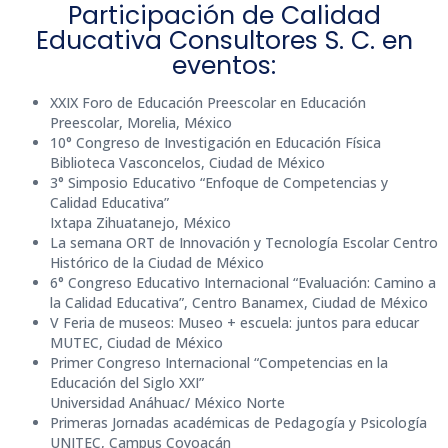
Participación de Calidad
Educativa Consultores S. C. en
eventos:
XXIX Foro de Educación Preescolar en Educación
Preescolar, Morelia, México
10° Congreso de Investigación en Educación Física
Biblioteca Vasconcelos, Ciudad de México
3° Simposio Educativo “Enfoque de Competencias y
Calidad Educativa”
Ixtapa Zihuatanejo, México
La semana ORT de Innovación y Tecnología Escolar Centro
Histórico de la Ciudad de México
6° Congreso Educativo Internacional “Evaluación: Camino a
la Calidad Educativa”, Centro Banamex, Ciudad de México
V Feria de museos: Museo + escuela: juntos para educar
MUTEC, Ciudad de México
Primer Congreso Internacional “Competencias en la
Educación del Siglo XXI”
Universidad Anáhuac/ México Norte
Primeras Jornadas académicas de Pedagogía y Psicología
UNITEC, Campus Coyoacán