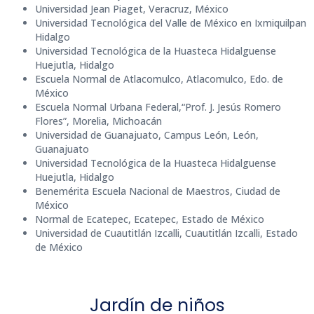
Universidad Jean Piaget, Veracruz, México
Universidad Tecnológica del Valle de México en Ixmiquilpan
Hidalgo
Universidad Tecnológica de la Huasteca Hidalguense
Huejutla, Hidalgo
Escuela Normal de Atlacomulco, Atlacomulco, Edo. de
México
Escuela Normal Urbana Federal,“Prof. J. Jesús Romero
Flores”, Morelia, Michoacán
Universidad de Guanajuato, Campus León, León,
Guanajuato
Universidad Tecnológica de la Huasteca Hidalguense
Huejutla, Hidalgo
Benemérita Escuela Nacional de Maestros, Ciudad de
México
Normal de Ecatepec, Ecatepec, Estado de México
Universidad de Cuautitlán Izcalli, Cuautitlán Izcalli, Estado
de México
Jardín de niños