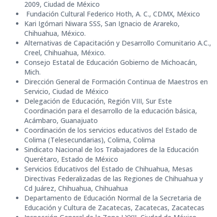
2009, Ciudad de México
Fundación Cultural Federico Hoth, A. C., CDMX, México
Kari Igómari Niwara SSS, San Ignacio de Arareko,
Chihuahua, México.
Alternativas de Capacitación y Desarrollo Comunitario A.C.,
Creel, Chihuahua, México.
Consejo Estatal de Educación Gobierno de Michoacán,
Mich.
Dirección General de Formación Continua de Maestros en
Servicio, Ciudad de México
Delegación de Educación, Región VIII, Sur Este
Coordinación para el desarrollo de la educación básica,
Acámbaro, Guanajuato
Coordinación de los servicios educativos del Estado de
Colima (Telesecundarias), Colima, Colima
Sindicato Nacional de los Trabajadores de la Educación
Querétaro, Estado de México
Servicios Educativos del Estado de Chihuahua, Mesas
Directivas Federalizadas de las Regiones de Chihuahua y
Cd Juárez, Chihuahua, Chihuahua
Departamento de Educación Normal de la Secretaria de
Educación y Cultura de Zacatecas, Zacatecas, Zacatecas