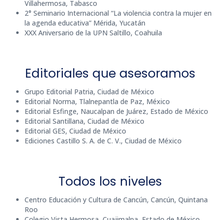
Villahermosa, Tabasco
2° Seminario Internacional “La violencia contra la mujer en
la agenda educativa” Mérida, Yucatán
XXX Aniversario de la UPN Saltillo, Coahuila
Editoriales que asesoramos
Grupo Editorial Patria, Ciudad de México
Editorial Norma, Tlalnepantla de Paz, México
Editorial Esfinge, Naucalpan de Juárez, Estado de México
Editorial Santillana, Ciudad de México
Editorial GES, Ciudad de México
Ediciones Castillo S. A. de C. V., Ciudad de México
Todos los niveles
Centro Educación y Cultura de Cancún, Cancún, Quintana
Roo
Colegio Vista Hermosa, Cuajimalpa, Estado de México