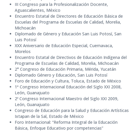
III Congreso para la Profesionalización Docente,
Aguascalientes, México
Encuentro Estatal de Directores de Educación Básica de
Escuelas del Programa de Escuelas de Calidad, Morelia,
Michoacán
Diplomado de Género y Educación San Luis Potosí, San
Luis Potosí
XXX Aniversario de Educación Especial, Cuernavaca,
Morelos
Encuentro Estatal de Directivos de Educación Indígena del
Programa de Escuelas de Calidad, Morelia, Michoacán
2° Congreso de Educación Primaria, Mérida, Yucatán
Diplomado Género y Educación, San Luis Potosí
Foro de Educación y Cultura, Toluca, Estado de México
1ª Congreso Internacional Educación del Siglo XXI 2008,
León, Guanajuato
2º Congreso Internacional Maestro del Siglo XXI 2009,
León, Guanajuato
Congreso de Educación para la Salud y Educación Artísticas
Ixtapan de la Sal, Estado de México
Foro Internacional: “Reforma Integral de la Educación
Básica, Enfoque Educativo por competencias”