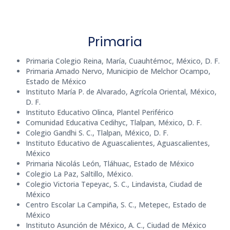
Primaria
Primaria Colegio Reina, María, Cuauhtémoc, México, D. F.
Primaria Amado Nervo, Municipio de Melchor Ocampo,
Estado de México
Instituto María P. de Alvarado, Agrícola Oriental, México,
D. F.
Instituto Educativo Olinca, Plantel Periférico
Comunidad Educativa Cedihyc, Tlalpan, México, D. F.
Colegio Gandhi S. C., Tlalpan, México, D. F.
Instituto Educativo de Aguascalientes, Aguascalientes,
México
Primaria Nicolás León, Tláhuac, Estado de México
Colegio La Paz, Saltillo, México.
Colegio Victoria Tepeyac, S. C., Lindavista, Ciudad de
México
Centro Escolar La Campiña, S. C., Metepec, Estado de
México
Instituto Asunción de México, A. C., Ciudad de México