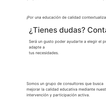
¡Por una educación de calidad contextualiza
¿Tienes dudas? Cont
Será un gusto poder ayudarte a elegir el 
adapte a
tus necesidades.
Somos un grupo de consultores que busca
mejorar la calidad educativa mediante nuest
intervención y participación activa.