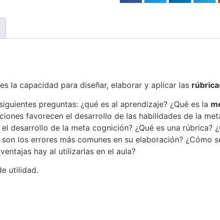
es la capacidad para diseñar, elaborar y aplicar las
rúbrica
 siguientes preguntas: ¿qué es al aprendizaje? ¿Qué es la
me
ciones favorecen el desarrollo de las habilidades de la m
y el desarrollo de la meta cognición? ¿Qué es una rúbrica?
 son los errores más comunes en su elaboración? ¿Cómo se 
entajas hay al utilizarlas en el aula?
e utilidad.