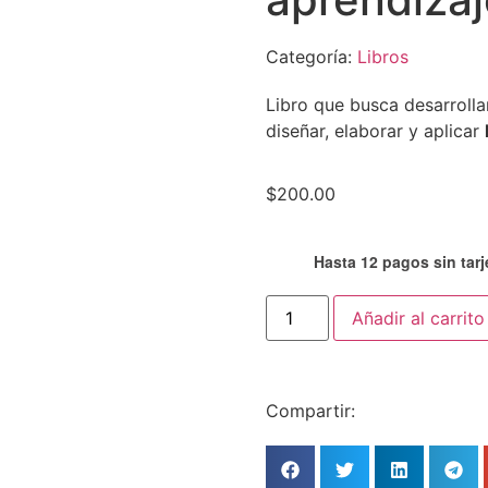
Categoría:
Libros
Libro que busca desarrolla
diseñar, elaborar y aplicar
$
200.00
Hasta 12 pagos sin tarj
Añadir al carrito
Compartir: