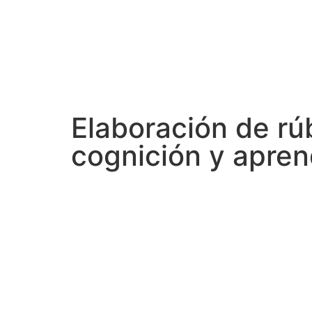
Elaboración de rú
cognición y apren