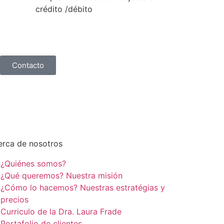
crédito /débito
Contacto
erca de nosotros
¿Quiénes somos?
¿Qué queremos? Nuestra misión
¿Cómo lo hacemos? Nuestras estratégias y
precios
Curriculo de la Dra. Laura Frade
Portafolio de clientes