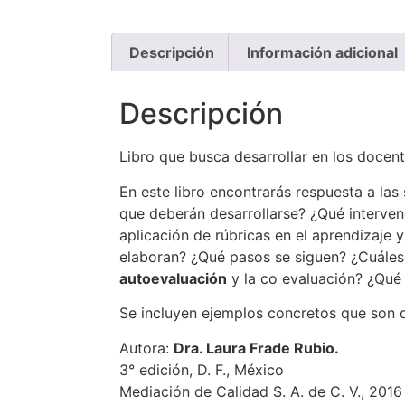
Descripción
Información adicional
Descripción
Libro que busca desarrollar en los docent
En este libro encontrarás respuesta a las
que deberán desarrollarse? ¿Qué interven
aplicación de rúbricas en el aprendizaje 
elaboran? ¿Qué pasos se siguen? ¿Cuáles
autoevaluación
y la co evaluación? ¿Qué v
Se incluyen ejemplos concretos que son d
Autora:
Dra. Laura Frade Rubio.
3° edición, D. F., México
Mediación de Calidad S. A. de C. V., 2016