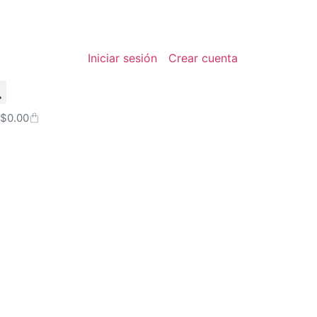
Iniciar sesión
Crear cuenta
$
0.00