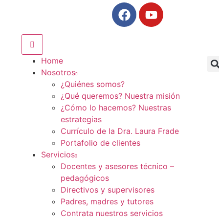
Home
Nosotros
¿Quiénes somos?
¿Qué queremos? Nuestra misión
¿Cómo lo hacemos? Nuestras
estrategias
Currículo de la Dra. Laura Frade
Portafolio de clientes
Servicios
Docentes y asesores técnico –
pedagógicos
Directivos y supervisores
Padres, madres y tutores
Contrata nuestros servicios