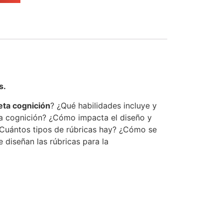
s.
ta cognición
? ¿Qué habilidades incluye y
eta cognición? ¿Cómo impacta el diseño y
 ¿Cuántos tipos de rúbricas hay? ¿Cómo se
diseñan las rúbricas para la