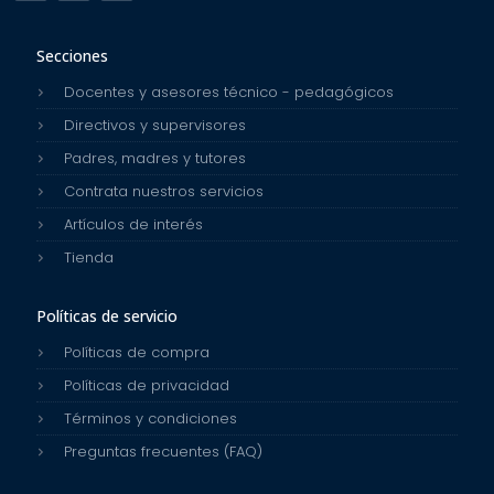
Secciones
Docentes y asesores técnico - pedagógicos
Directivos y supervisores
Padres, madres y tutores
Contrata nuestros servicios
Artículos de interés
Tienda
Políticas de servicio
Políticas de compra
Políticas de privacidad
Términos y condiciones
Preguntas frecuentes (FAQ)