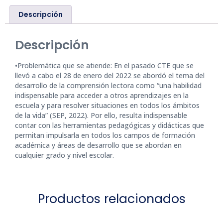
Descripción
Descripción
•Problemática que se atiende: En el pasado CTE que se
llevó a cabo el 28 de enero del 2022 se abordó el tema del
desarrollo de la comprensión lectora como “una habilidad
indispensable para acceder a otros aprendizajes en la
escuela y para resolver situaciones en todos los ámbitos
de la vida” (SEP, 2022). Por ello, resulta indispensable
contar con las herramientas pedagógicas y didácticas que
permitan impulsarla en todos los campos de formación
académica y áreas de desarrollo que se abordan en
cualquier grado y nivel escolar.
Productos relacionados