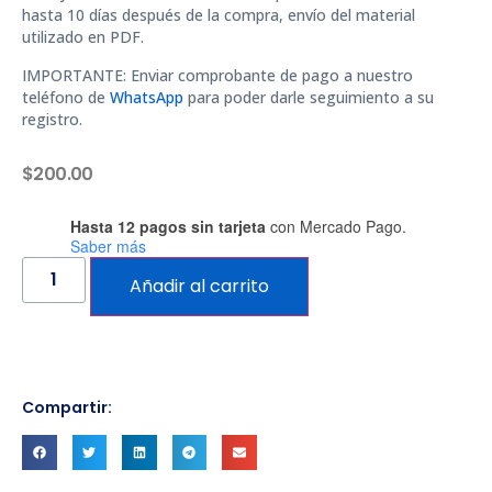
hasta 10 días después de la compra, envío del material
utilizado en PDF.
IMPORTANTE: Enviar comprobante de pago a nuestro
teléfono de
WhatsApp
para poder darle seguimiento a su
registro.
$
200.00
Hasta 12 pagos sin tarjeta
con Mercado Pago.
Saber más
Añadir al carrito
Compartir: