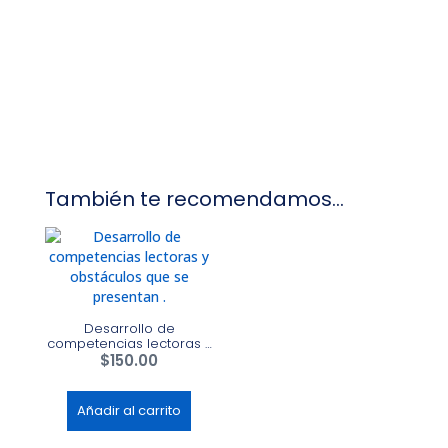
También te recomendamos…
Desarrollo de
competencias lectoras y
obstáculos que se
$
150.00
presentan .
Añadir al carrito