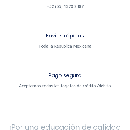
+52 (55) 1370 8487
Envíos rápidos
Toda la Republica Mexicana
Pago seguro
Aceptamos todas las tarjetas de crédito /débito
¡Por una educación de calidad