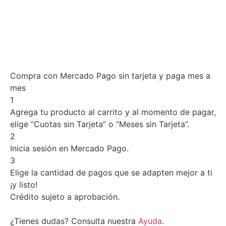
Compra con Mercado Pago sin tarjeta y paga mes a
mes
1
Agrega tu producto al carrito y al momento de pagar,
elige “Cuotas sin Tarjeta” o “Meses sin Tarjeta”.
2
Inicia sesión en Mercado Pago.
3
Elige la cantidad de pagos que se adapten mejor a ti
¡y listo!
Crédito sujeto a aprobación.
¿Tienes dudas? Consulta nuestra
Ayuda
.