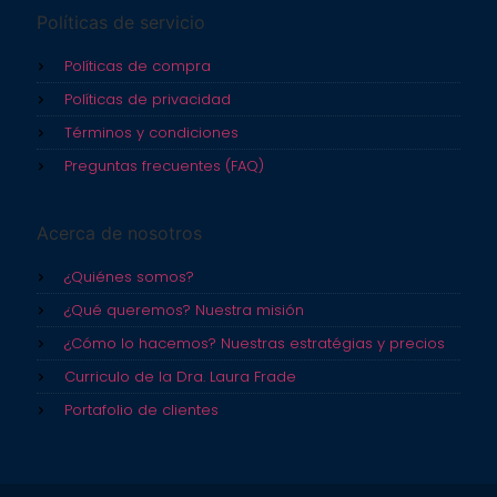
Políticas de servicio
Políticas de compra
Políticas de privacidad
Términos y condiciones
Preguntas frecuentes (FAQ)
Acerca de nosotros
¿Quiénes somos?
¿Qué queremos? Nuestra misión
¿Cómo lo hacemos? Nuestras estratégias y precios
Curriculo de la Dra. Laura Frade
Portafolio de clientes