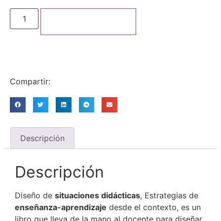
Añadir al carrito
Compartir:
Descripción
Descripción
Diseño de
situaciones didácticas
, Estrategias de
enseñanza-aprendizaje
desde el contexto, es un
libro que lleva de la mano al docente para diseñar