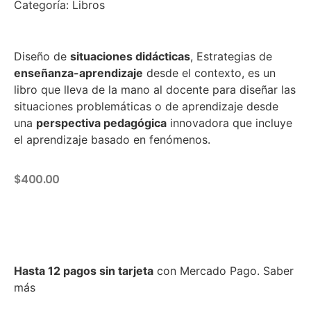
Categoría:
Libros
Diseño de
situaciones didácticas
, Estrategias de
enseñanza-aprendizaje
desde el contexto, es un
libro que lleva de la mano al docente para diseñar las
situaciones problemáticas o de aprendizaje desde
una
perspectiva pedagógica
innovadora que incluye
el aprendizaje basado en fenómenos.
$
400.00
Hasta 12 pagos sin tarjeta
con Mercado Pago.
Saber
más