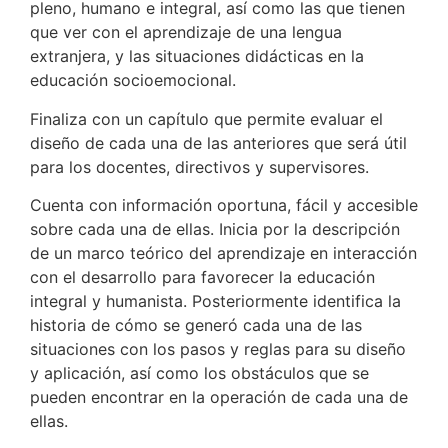
pleno, humano e integral, así como las que tienen
que ver con el aprendizaje de una lengua
extranjera, y las situaciones didácticas en la
educación socioemocional.
Finaliza con un capítulo que permite evaluar el
diseño de cada una de las anteriores que será útil
para los docentes, directivos y supervisores.
Cuenta con información oportuna, fácil y accesible
sobre cada una de ellas. Inicia por la descripción
de un marco teórico del aprendizaje en interacción
con el desarrollo para favorecer la educación
integral y humanista. Posteriormente identifica la
historia de cómo se generó cada una de las
situaciones con los pasos y reglas para su diseño
y aplicación, así como los obstáculos que se
pueden encontrar en la operación de cada una de
ellas.