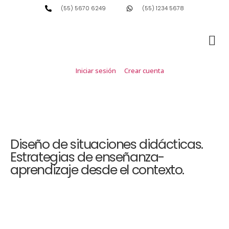
(55) 5670 6249
(55) 1234 5678
Iniciar sesión
Crear cuenta
Diseño de situaciones didácticas.
Estrategias de enseñanza-
aprendizaje desde el contexto.