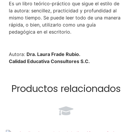
Es un libro teórico-práctico que sigue el estilo de
la autora: sencillez, practicidad y profundidad al
mismo tiempo. Se puede leer todo de una manera
rápida, o bien, utilizarlo como una guía
pedagógica en el escritorio.
Autora:
Dra. Laura Frade Rubio.
Calidad Educativa Consultores S.C.
Productos relacionados