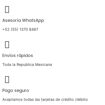
Asesoría WhatsApp
+52 (55) 1370 8487
Envíos rápidos
Toda la Republica Mexicana
Pago seguro
Aceptamos todas las tarjetas de crédito /débito