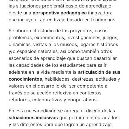
las situaciones problemáticas o de aprendizaje
desde una
perspectiva pedagógica
innovadora
que incluye el aprendizaje basado en fenómenos.
Se aborda el estudio de los proyectos, casos,
problemas, experimentos, investigaciones, juegos,
dinámicas, visitas a los museos, lugares históricos
y/o espacios naturales; así como también otros
escenarios de aprendizaje que buscan desarrollar
las capacidades de los estudiantes para salir
adelante en la vida mediante la
articulación de sus
conocimientos
, habilidades, destrezas, actitudes y
valores en el desarrollo del ser competente a
través de su acción reflexiva en contextos
retadores, colaborativos y cooperativos.
En esta nueva edición se agrega el diseño de las
situaciones inclusivas
que permiten integrar a los
y las diferentes para que logren un aprendizaje