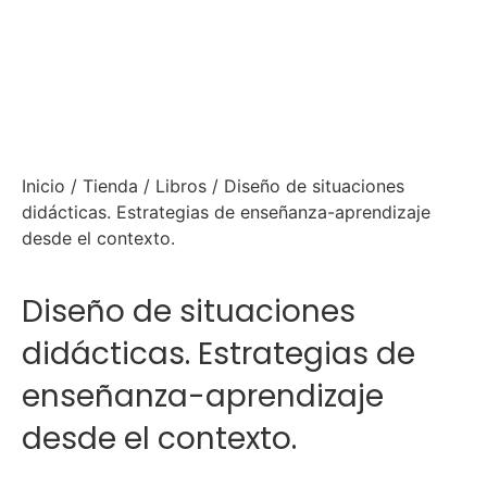
Inicio
/
Tienda
/
Libros
/ Diseño de situaciones
didácticas. Estrategias de enseñanza-aprendizaje
desde el contexto.
Diseño de situaciones
didácticas. Estrategias de
enseñanza-aprendizaje
desde el contexto.