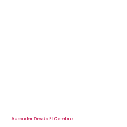
Aprender Desde El Cerebro